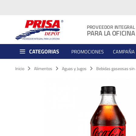
PROVEEDOR INTEGRAL
PARA LA OFICINA
CATEGORIAS
PROMOCIONES
CAMPAÑA 
Inicio
Alimentos
Aguas y Jugos
Bebidas gaseosas sin 