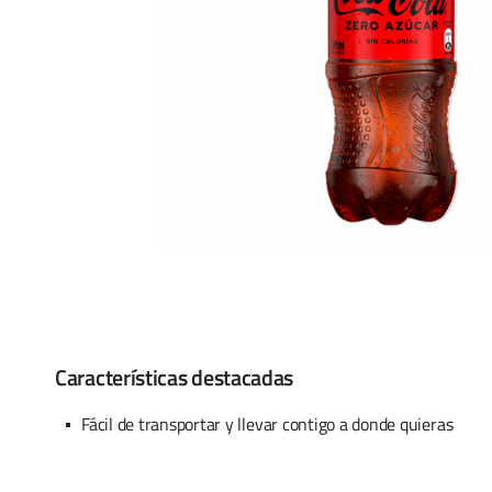
Características destacadas
Fácil de transportar y llevar contigo a donde quieras