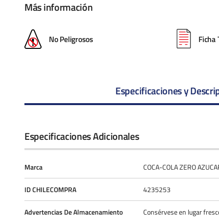
Más información
No Peligrosos
Ficha 
Especificaciones y Descri
Especificaciones Adicionales
Marca
COCA-COLA ZERO AZUCA
ID CHILECOMPRA
4235253
Advertencias De Almacenamiento
Consérvese en lugar fresc