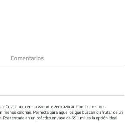
Comentarios
ca-Cola, ahora en su variante zero azúcar. Con los mismos
n menos calorías. Perfecta para aquellos que buscan disfrutar de un
ra. Presentada en un práctico envase de 591 ml, es la opción ideal