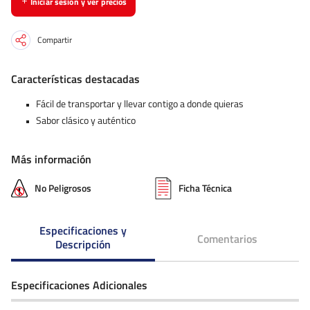
Iniciar sesión y ver precios
Compartir
Características destacadas
Fácil de transportar y llevar contigo a donde quieras
Sabor clásico y auténtico
Más información
No Peligrosos
Ficha Técnica
Especificaciones y
Comentarios
Descripción
Especificaciones Adicionales