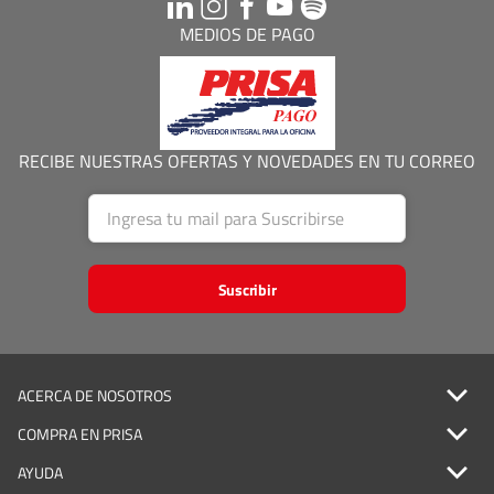
MEDIOS DE PAGO
RECIBE NUESTRAS OFERTAS Y NOVEDADES EN TU CORREO
Suscribir
ACERCA DE NOSOTROS
COMPRA EN PRISA
AYUDA