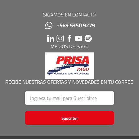
SIGAMOS EN CONTACTO
+569 5350 9279
MEDIOS DE PAGO
RECIBE NUESTRAS OFERTAS Y NOVEDADES EN TU CORREO
Suscribir