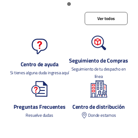
Ver todos
Seguimiento de Compras
Centro de ayuda
Seguimiento de tu despacho en
Si tienes alguna duda ingresa aquí
línea
Preguntas Frecuentes
Centro de distribución
Resuelve dudas
Donde estamos