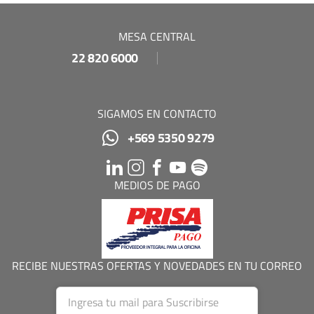
MESA CENTRAL
22 820 6000
SIGAMOS EN CONTACTO
+569 5350 9279
MEDIOS DE PAGO
RECIBE NUESTRAS OFERTAS Y NOVEDADES EN TU CORREO