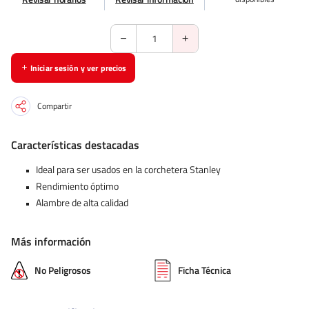
Iniciar sesión y ver precios
Compartir
Características destacadas
Ideal para ser usados en la corchetera Stanley
Rendimiento óptimo
Alambre de alta calidad
Más información
No Peligrosos
Ficha Técnica