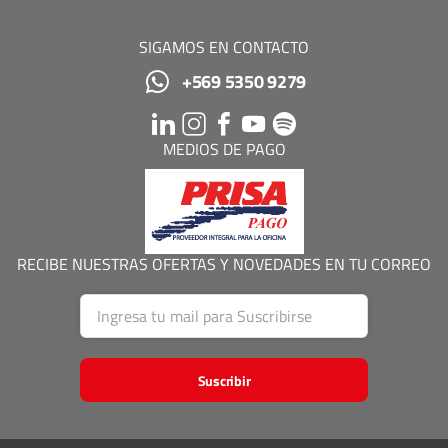
SIGAMOS EN CONTACTO
+569 5350 9279
MEDIOS DE PAGO
RECIBE NUESTRAS OFERTAS Y NOVEDADES EN TU CORREO
Suscribir