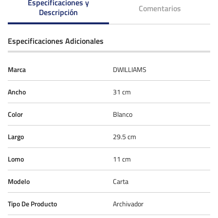
Especificaciones y
Comentarios
Descripción
Especificaciones Adicionales
Marca
DWILLIAMS
Ancho
31 cm
Color
Blanco
Largo
29.5 cm
Lomo
11 cm
Modelo
Carta
Tipo De Producto
Archivador