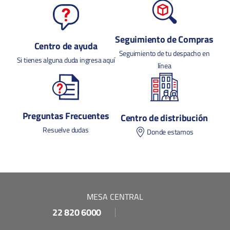
Seguimiento de Compras
Centro de ayuda
Seguimiento de tu despacho en
Si tienes alguna duda ingresa aquí
línea
Preguntas Frecuentes
Centro de distribución
Resuelve dudas
Donde estamos
MESA CENTRAL
22 820 6000