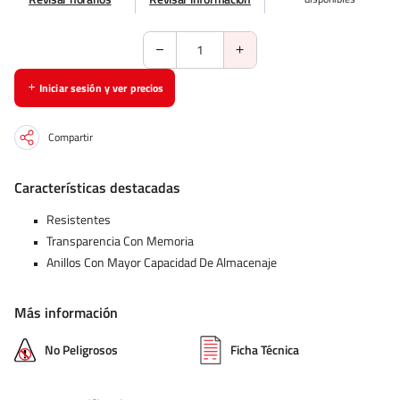
Iniciar sesión y ver precios
Compartir
Características destacadas
Resistentes
Transparencia Con Memoria
Anillos Con Mayor Capacidad De Almacenaje
Más información
No Peligrosos
Ficha Técnica