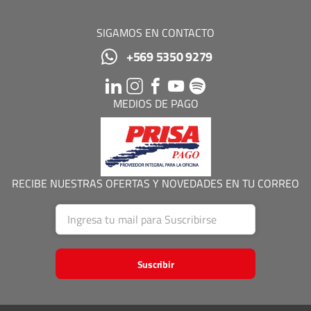
SIGAMOS EN CONTACTO
+569 5350 9279
MEDIOS DE PAGO
RECIBE NUESTRAS OFERTAS Y NOVEDADES EN TU CORREO
Suscribir