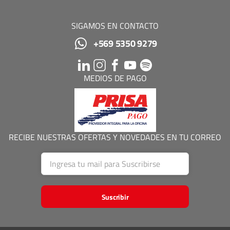
SIGAMOS EN CONTACTO
+569 5350 9279
MEDIOS DE PAGO
RECIBE NUESTRAS OFERTAS Y NOVEDADES EN TU CORREO
Suscribir