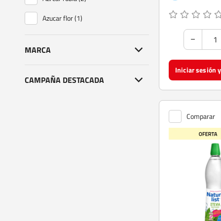
Azucar flor (1)
MARCA
CAMPAÑA DESTACADA
Comparar