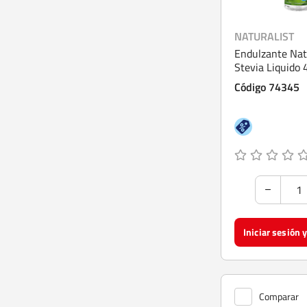
NATURALIST
Endulzante Nat
Stevia Liquido 
Código 74345
Comparar