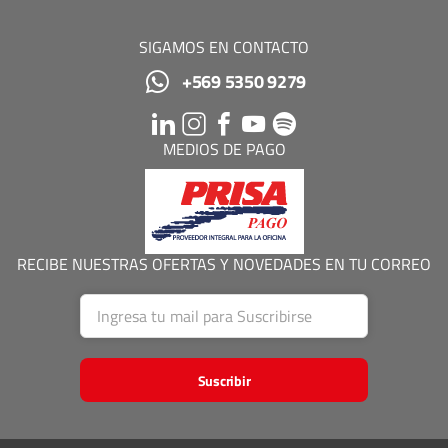
SIGAMOS EN CONTACTO
+569 5350 9279
MEDIOS DE PAGO
RECIBE NUESTRAS OFERTAS Y NOVEDADES EN TU CORREO
Suscribir