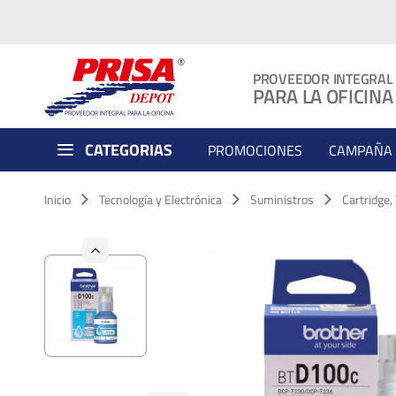
PROVEEDOR INTEGRAL
PARA LA OFICINA
CATEGORIAS
PROMOCIONES
CAMPAÑA 
Inicio
Tecnología y Electrónica
Suministros
Cartridge,