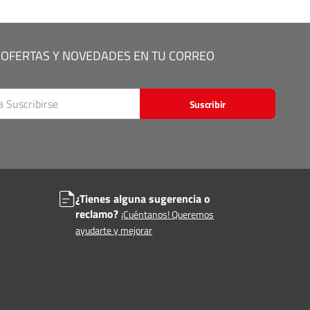
 OFERTAS Y NOVEDADES EN TU CORREO
Suscribir
¿Tienes alguna sugerencia o
reclamo?
¡Cuéntanos! Queremos
ayudarte y mejorar