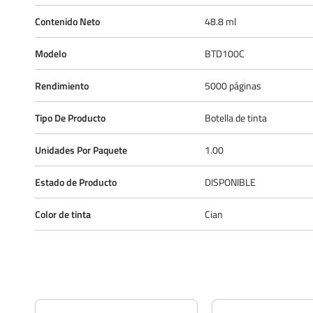
Contenido Neto
48.8 ml
Modelo
BTD100C
Rendimiento
5000 páginas
Tipo De Producto
Botella de tinta
Unidades Por Paquete
1.00
Estado de Producto
DISPONIBLE
Color de tinta
Cian