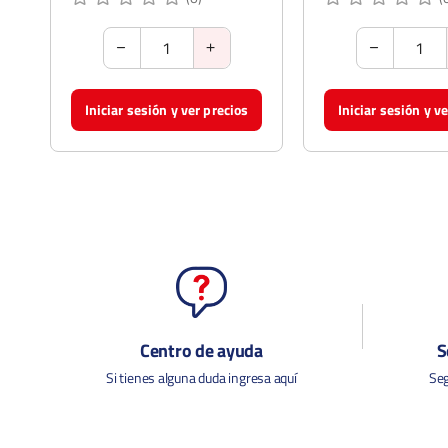
Iniciar sesión y ver precios
Iniciar sesión y v
Centro de ayuda
S
Si tienes alguna duda ingresa aquí
Seg