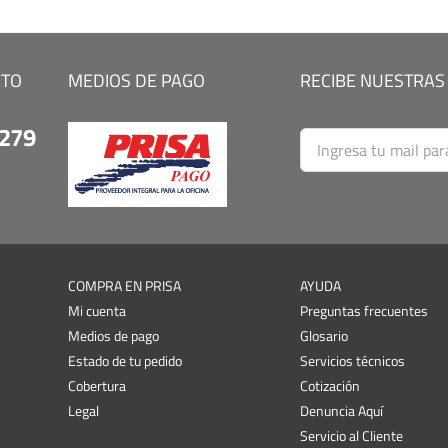
CTO
MEDIOS DE PAGO
RECIBE NUESTRAS
9279
COMPRA EN PRISA
AYUDA
Mi cuenta
Preguntas frecuentes
Medios de pago
Glosario
Estado de tu pedido
Servicios técnicos
Cobertura
Cotización
Legal
Denuncia Aquí
Servicio al Cliente