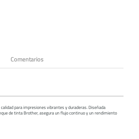
Comentarios
ta calidad para impresiones vibrantes y duraderas. Diseñada
que de tinta Brother, asegura un flujo continuo y un rendimiento