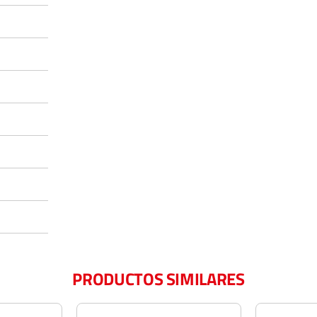
PRODUCTOS SIMILARES