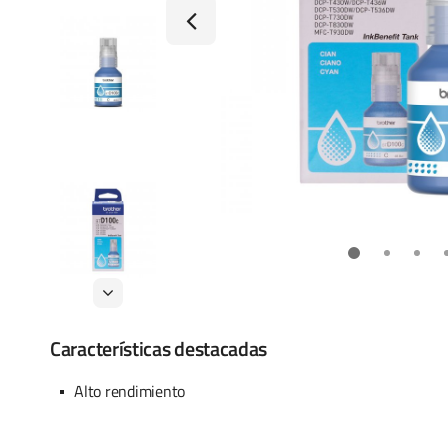
Características destacadas
Alto rendimiento