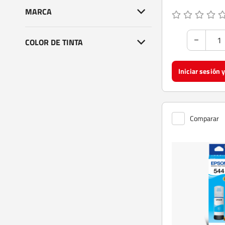
MARCA
COLOR DE TINTA
Comparar