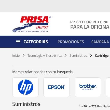
PROVEEDOR INTEGRAL
PARA LA OFICINA
CATEGORIAS
PROMOCIONES
CAMPAÑA 
Inicio
Tecnología y Electrónica
Suministros
Cartridge,
Marcas relacionadas con tu busqueda:
Suministros
1 - 20
de
777
Resultado