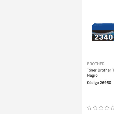
BROTHER
Tóner Brother
Negro
Código 26950