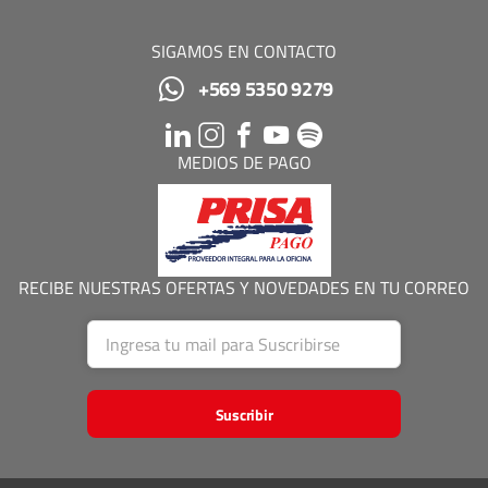
SIGAMOS EN CONTACTO
+569 5350 9279
MEDIOS DE PAGO
RECIBE NUESTRAS OFERTAS Y NOVEDADES EN TU CORREO
Suscribir