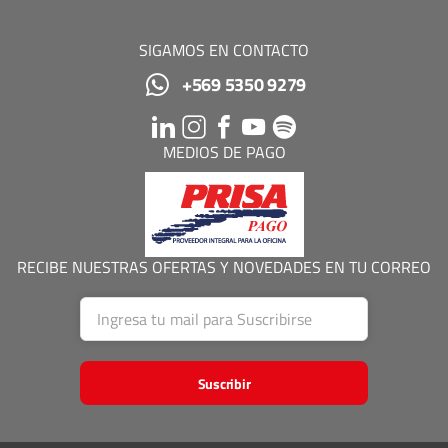
SIGAMOS EN CONTACTO
+569 5350 9279
MEDIOS DE PAGO
RECIBE NUESTRAS OFERTAS Y NOVEDADES EN TU CORREO
Suscribir