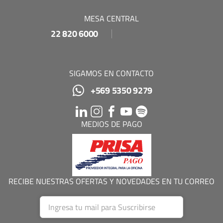
MESA CENTRAL
22 820 6000
SIGAMOS EN CONTACTO
+569 5350 9279
MEDIOS DE PAGO
RECIBE NUESTRAS OFERTAS Y NOVEDADES EN TU CORREO