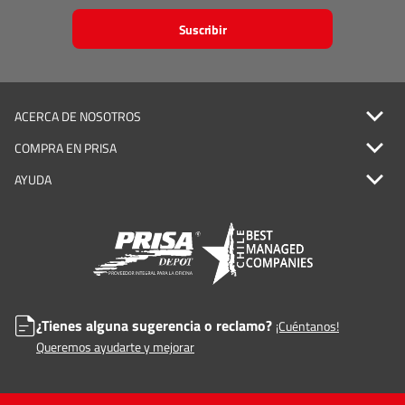
Suscribir
ACERCA DE NOSOTROS
COMPRA EN PRISA
AYUDA
¿Tienes alguna sugerencia o reclamo?
¡Cuéntanos!
Queremos ayudarte y mejorar