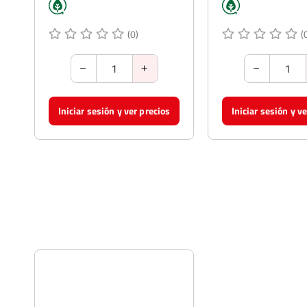
(0)
(
Iniciar sesión y ver precios
Iniciar sesión y v