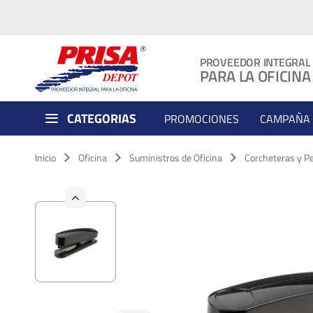
PROVEEDOR INTEGRAL
PARA LA OFICINA
CATEGORIAS
PROMOCIONES
CAMPAÑA 
Inicio
Oficina
Suministros de Oficina
Corcheteras y P