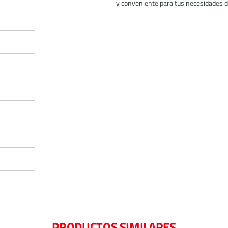
y conveniente para tus necesidades d
PRODUCTOS SIMILARES