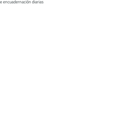
e encuadernación diarias