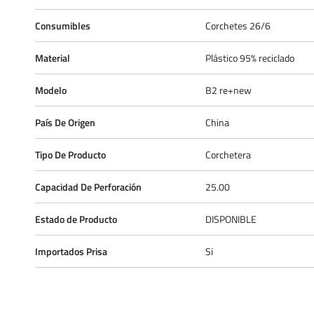
Consumibles
Corchetes 26/6
Material
Plástico 95% reciclado
Modelo
B2 re+new
País De Origen
China
Tipo De Producto
Corchetera
Capacidad De Perforación
25.00
Estado de Producto
DISPONIBLE
Importados Prisa
Si