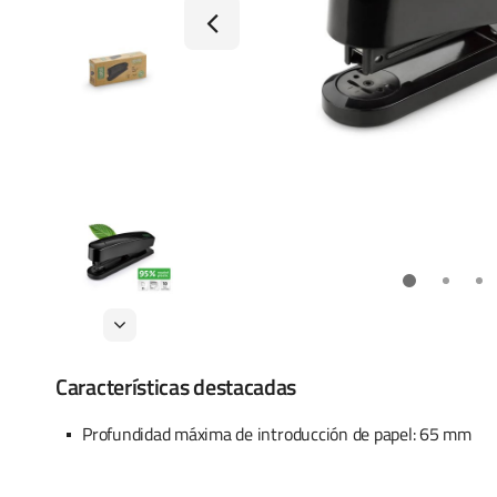
Características destacadas
Profundidad máxima de introducción de papel: 65 mm