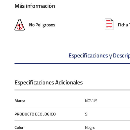
Más información
No Peligrosos
Ficha 
Especificaciones y Descri
Especificaciones Adicionales
Marca
NOVUS
PRODUCTO ECOLÓGICO
Si
Color
Negro