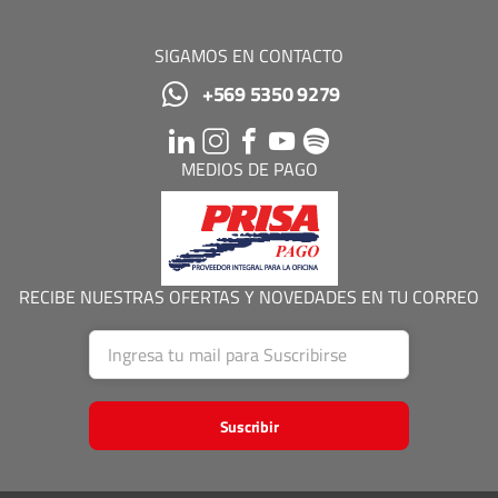
SIGAMOS EN CONTACTO
+569 5350 9279
MEDIOS DE PAGO
RECIBE NUESTRAS OFERTAS Y NOVEDADES EN TU CORREO
Suscribir