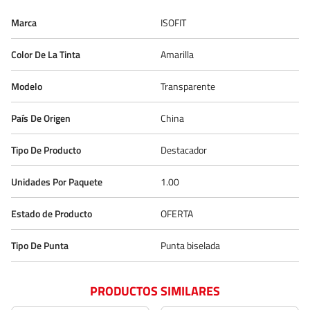
Marca
ISOFIT
Color De La Tinta
Amarilla
Modelo
Transparente
País De Origen
China
Tipo De Producto
Destacador
Unidades Por Paquete
1.00
Estado de Producto
OFERTA
Tipo De Punta
Punta biselada
PRODUCTOS SIMILARES