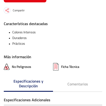
Compartir
Características destacadas
Colores Intensos
Duraderos
Prácticos
Más información
No Peligrosos
Ficha Técnica
Especificaciones y
Comentarios
Descripción
Especificaciones Adicionales