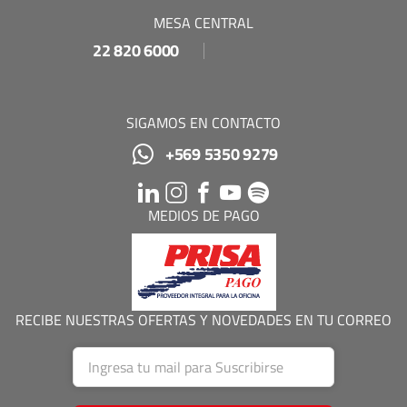
MESA CENTRAL
22 820 6000
SIGAMOS EN CONTACTO
+569 5350 9279
MEDIOS DE PAGO
RECIBE NUESTRAS OFERTAS Y NOVEDADES EN TU CORREO