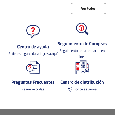
Ver todos
Seguimiento de Compras
Centro de ayuda
Seguimiento de tu despacho en
Si tienes alguna duda ingresa aquí
línea
Preguntas Frecuentes
Centro de distribución
Resuelve dudas
Donde estamos