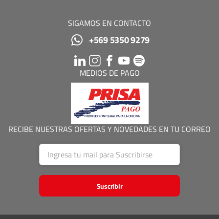
SIGAMOS EN CONTACTO
+569 5350 9279
MEDIOS DE PAGO
RECIBE NUESTRAS OFERTAS Y NOVEDADES EN TU CORREO
Suscribir