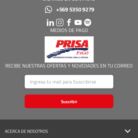
+569 5350 9279
MEDIOS DE PAGO
RECIBE NUESTRAS OFERTAS Y NOVEDADES EN TU CORREO
Suscribir
ACERCA DE NOSOTROS