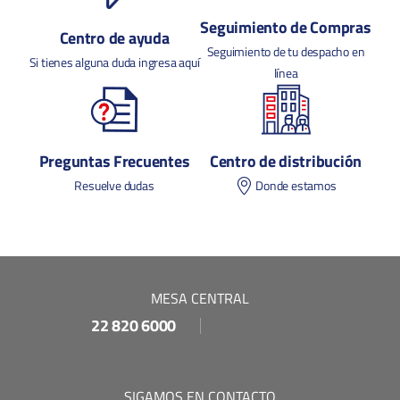
Seguimiento de Compras
Centro de ayuda
Seguimiento de tu despacho en
Si tienes alguna duda ingresa aquí
línea
Preguntas Frecuentes
Centro de distribución
Resuelve dudas
Donde estamos
MESA CENTRAL
22 820 6000
SIGAMOS EN CONTACTO