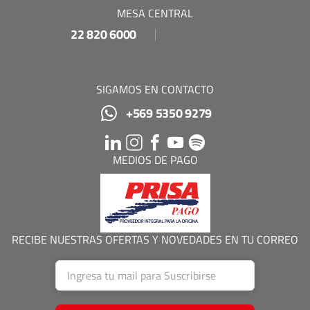
MESA CENTRAL
22 820 6000
SIGAMOS EN CONTACTO
+569 5350 9279
MEDIOS DE PAGO
RECIBE NUESTRAS OFERTAS Y NOVEDADES EN TU CORREO