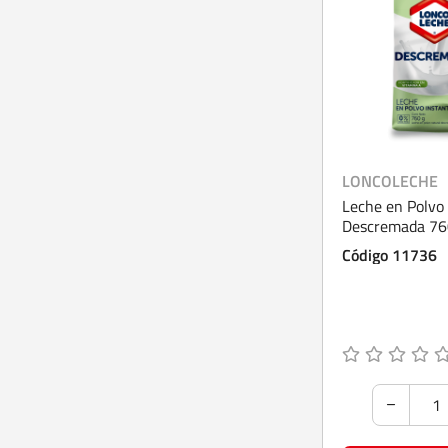
LONCOLECHE
Leche en Polvo
Descremada 76
Código 11736