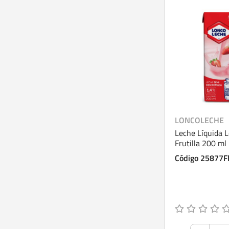
LONCOLECHE
Leche Líquida 
Frutilla 200 ml
Código 25877F