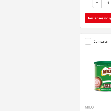
Comparar
MILO