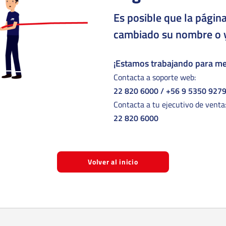
Es posible que la págin
cambiado su nombre o y
¡Estamos trabajando para mej
Contacta a soporte web:
22 820 6000
/
+56 9 5350 927
Contacta a tu ejecutivo de venta
22 820 6000
Volver al inicio