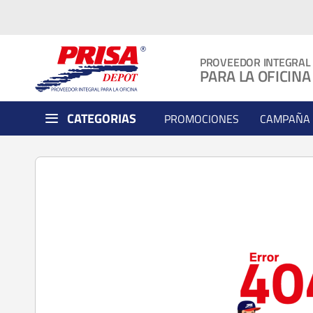
PROVEEDOR INTEGRAL
PARA LA OFICINA
CATEGORIAS
PROMOCIONES
CAMPAÑA 