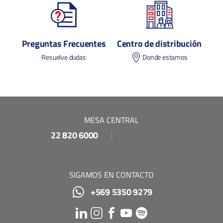
Preguntas Frecuentes
Centro de distribución
Resuelve dudas
Donde estamos
MESA CENTRAL
22 820 6000
SIGAMOS EN CONTACTO
+569 5350 9279