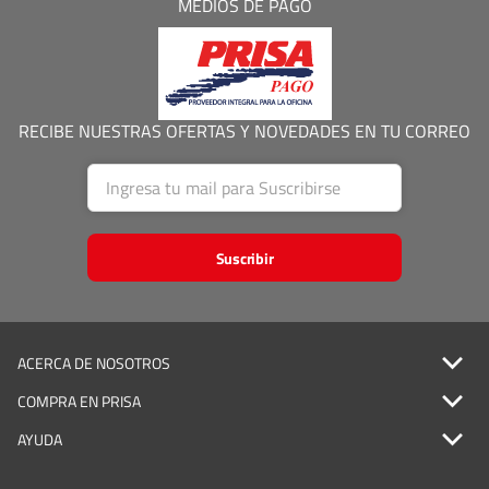
MEDIOS DE PAGO
RECIBE NUESTRAS OFERTAS Y NOVEDADES EN TU CORREO
Suscribir
ACERCA DE NOSOTROS
COMPRA EN PRISA
AYUDA