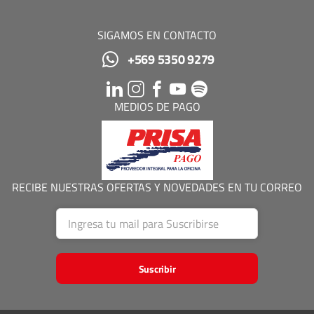
SIGAMOS EN CONTACTO
+569 5350 9279
MEDIOS DE PAGO
RECIBE NUESTRAS OFERTAS Y NOVEDADES EN TU CORREO
Suscribir