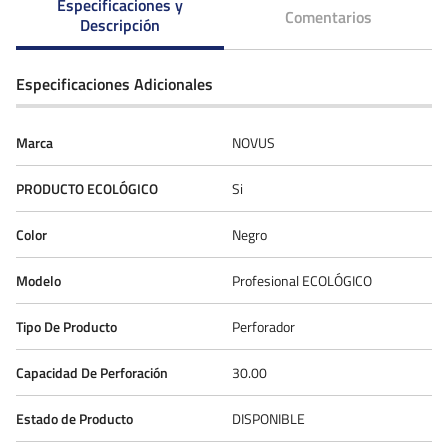
Especificaciones y
Comentarios
Descripción
Especificaciones Adicionales
Marca
NOVUS
PRODUCTO ECOLÓGICO
Si
Color
Negro
Modelo
Profesional ECOLÓGICO
Tipo De Producto
Perforador
Capacidad De Perforación
30.00
Estado de Producto
DISPONIBLE