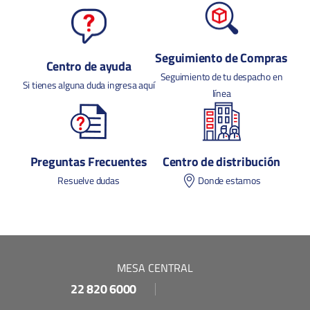
Seguimiento de Compras
Centro de ayuda
Seguimiento de tu despacho en
Si tienes alguna duda ingresa aquí
línea
Preguntas Frecuentes
Centro de distribución
Resuelve dudas
Donde estamos
MESA CENTRAL
22 820 6000