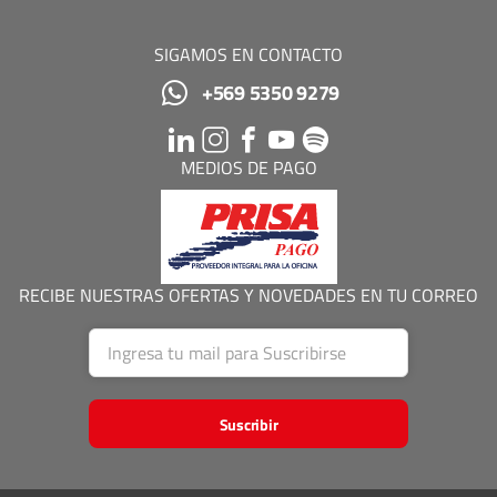
SIGAMOS EN CONTACTO
+569 5350 9279
MEDIOS DE PAGO
RECIBE NUESTRAS OFERTAS Y NOVEDADES EN TU CORREO
Suscribir