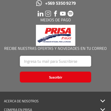
+569 5350 9279
MEDIOS DE PAGO
RECIBE NUESTRAS OFERTAS Y NOVEDADES EN TU CORREO
Suscribir
ACERCA DE NOSOTROS
COMPRA EN PRISA