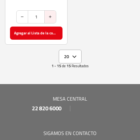
Agregar al Lista de la compra
20
1 - 15
de
15
Resultados
MESA CENTRAL
22 820 6000
SIGAMOS EN CONTACTO