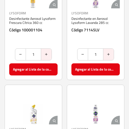
LYSOFORM
LYSOFORM
Desinfectante Aerosol Lysoform
Desinfectante en Aerosol
Frescura Cítrica 360 cc
Lysoform Lavanda 285 cc
Código 100001104
Código 71145LV
Agregar al Lista de la compra
Agregar al Lista de la compra