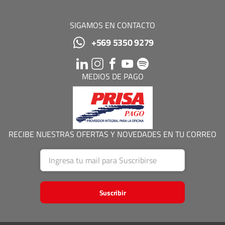
SIGAMOS EN CONTACTO
+569 5350 9279
MEDIOS DE PAGO
RECIBE NUESTRAS OFERTAS Y NOVEDADES EN TU CORREO
Suscribir