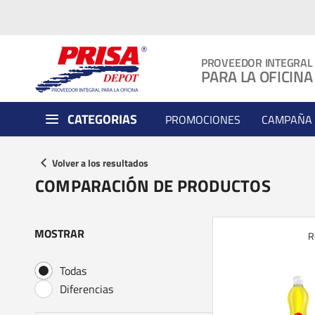
PROVEEDOR INTEGRAL
PARA LA OFICINA
CATEGORIAS
PROMOCIONES
CAMPAÑA 
Volver a los resultados
COMPARACIÓN DE PRODUCTOS
MOSTRAR
R
Todas
Diferencias