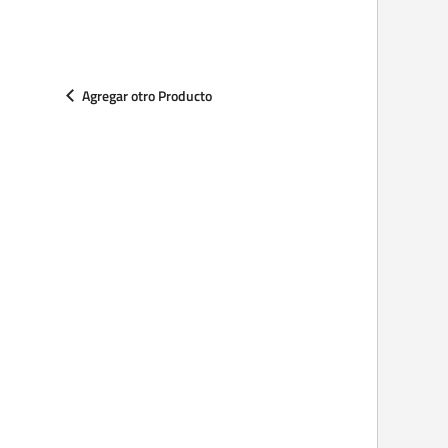
Agregar otro Producto