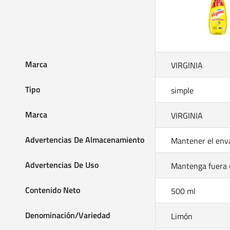
Marca
VIRGINIA
Tipo
simple
Marca
VIRGINIA
Advertencias De Almacenamiento
Advertencias De Uso
Contenido Neto
500 ml
Denominación/Variedad
Limón