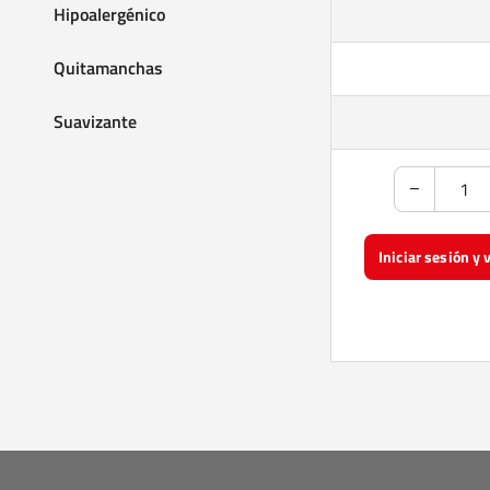
Hipoalergénico
Quitamanchas
Suavizante