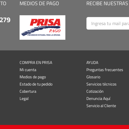
CTO
MEDIOS DE PAGO
RECIBE NUESTRAS
9279
COMPRA EN PRISA
AYUDA
Mi cuenta
Preguntas frecuentes
Medios de pago
Glosario
Estado de tu pedido
Servicios técnicos
Cobertura
Cotización
Legal
Denuncia Aquí
Servicio al Cliente