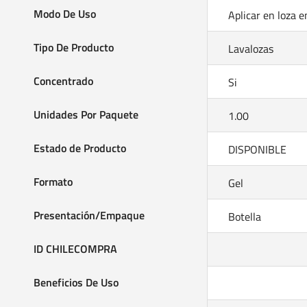
Modo De Uso
Tipo De Producto
Lavalozas
Concentrado
Si
Unidades Por Paquete
1.00
Estado de Producto
DISPONIBLE
Formato
Gel
Presentación/Empaque
Botella
ID CHILECOMPRA
Beneficios De Uso