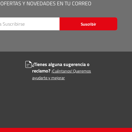
 OFERTAS Y NOVEDADES EN TU CORREO
Suscribir
¿Tienes alguna sugerencia o
reclamo?
¡Cuéntanos! Queremos
ayudarte y mejorar