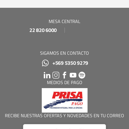
MESA CENTRAL
22 820 6000
SIGAMOS EN CONTACTO
+569 5350 9279
MEDIOS DE PAGO
RECIBE NUESTRAS OFERTAS Y NOVEDADES EN TU CORREO