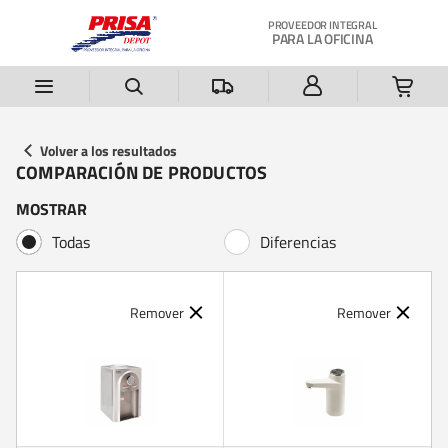
Saltar al contenido principal
PROVEEDOR INTEGRAL
PARA LA OFICINA
Volver a los resultados
COMPARACIÓN DE PRODUCTOS
MOSTRAR
Todas
Diferencias
Remover
Remover