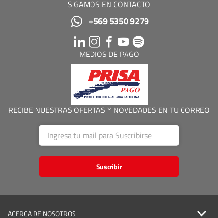
SIGAMOS EN CONTACTO
+569 5350 9279
MEDIOS DE PAGO
RECIBE NUESTRAS OFERTAS Y NOVEDADES EN TU CORREO
Suscribir
ACERCA DE NOSOTROS