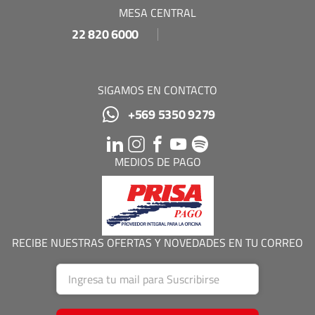
MESA CENTRAL
22 820 6000
SIGAMOS EN CONTACTO
+569 5350 9279
MEDIOS DE PAGO
RECIBE NUESTRAS OFERTAS Y NOVEDADES EN TU CORREO