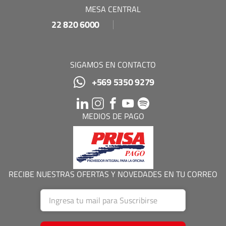
MESA CENTRAL
22 820 6000
SIGAMOS EN CONTACTO
+569 5350 9279
MEDIOS DE PAGO
RECIBE NUESTRAS OFERTAS Y NOVEDADES EN TU CORREO