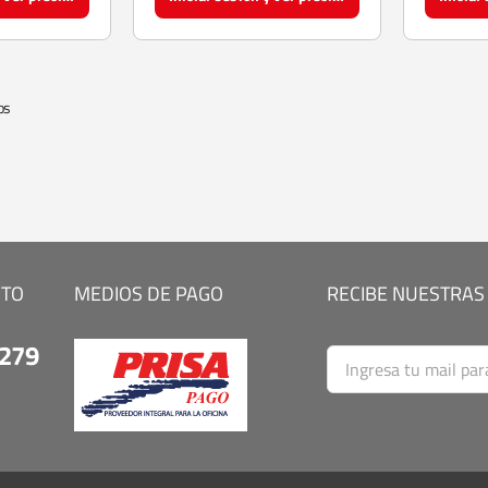
os
CTO
MEDIOS DE PAGO
RECIBE NUESTRAS
9279