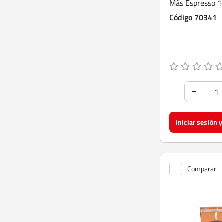
Más Espresso 1
Código 70341
Comparar