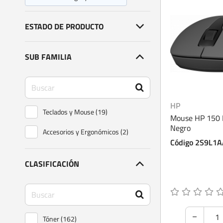
ESTADO DE PRODUCTO
SUB FAMILIA
HP
Teclados y Mouse (19)
Mouse HP 150 
Negro
Accesorios y Ergonómicos (2)
Código 2S9L1A
CLASIFICACIÓN
Tóner (162)