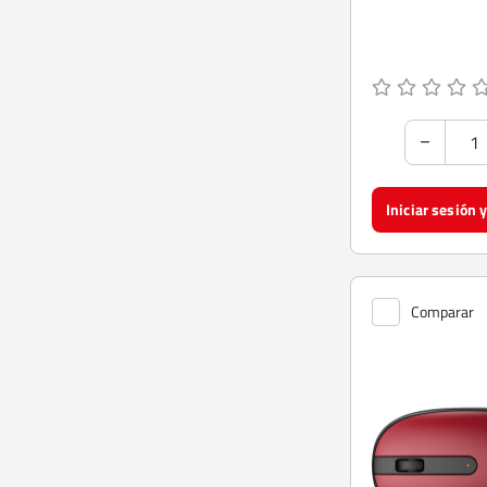
Comparar