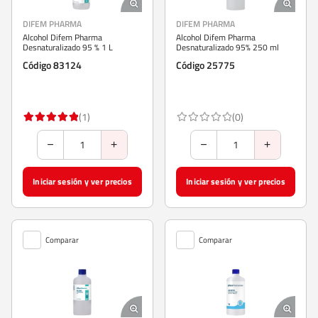
DIFEM PHARMA
DIFEM PHARMA
Alcohol Difem Pharma
Alcohol Difem Pharma
Desnaturalizado 95 % 1 L
Desnaturalizado 95% 250 ml
Código 83124
Código 25775
(1)
(0)
Iniciar sesión y ver precios
Iniciar sesión y ver precios
Comparar
Comparar