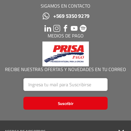
SIGAMOS EN CONTACTO
+569 5350 9279
MEDIOS DE PAGO
RECIBE NUESTRAS OFERTAS Y NOVEDADES EN TU CORREO
Suscribir