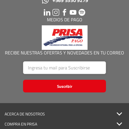
+569 5350 9279
MEDIOS DE PAGO
RECIBE NUESTRAS OFERTAS Y NOVEDADES EN TU CORREO
Suscribir
ACERCA DE NOSOTROS
COMPRA EN PRISA