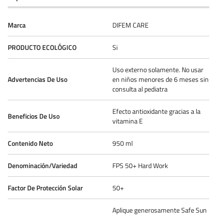
Marca
DIFEM CARE
PRODUCTO ECOLÓGICO
Si
Uso externo solamente. No usar
Advertencias De Uso
en niños menores de 6 meses sin
consulta al pediatra
Efecto antioxidante gracias a la
Beneficios De Uso
vitamina E
Contenido Neto
950 ml
Denominación/Variedad
FPS 50+ Hard Work
Factor De Protección Solar
50+
Aplique generosamente Safe Sun