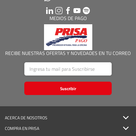
MEDIOS DE PAGO
RECIBE NUESTRAS OFERTAS Y NOVEDADES EN TU CORREO
Suscribir
ACERCA DE NOSOTROS
COMPRA EN PRISA