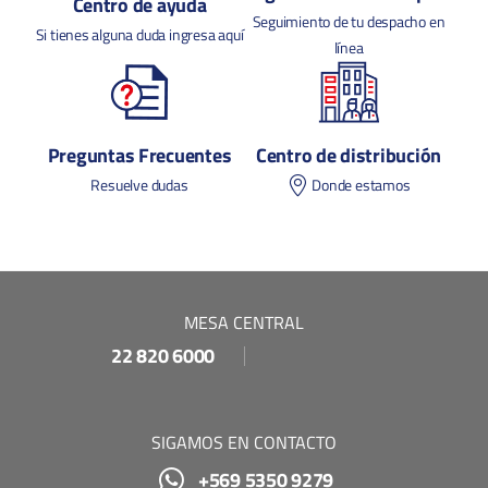
Centro de ayuda
Seguimiento de tu despacho en
Si tienes alguna duda ingresa aquí
línea
Preguntas Frecuentes
Centro de distribución
Resuelve dudas
Donde estamos
MESA CENTRAL
22 820 6000
SIGAMOS EN CONTACTO
+569 5350 9279