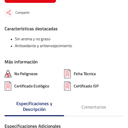
Compartir
Características destacadas
Sin aroma y no graso
Antioxidante y antienvejecimiento
Más información
No Peligrosos
Ficha Técnica
Certificado Ecológico
Certificado ISP
Especificaciones y
Comentarios
Descripción
Especificaciones Adicionales