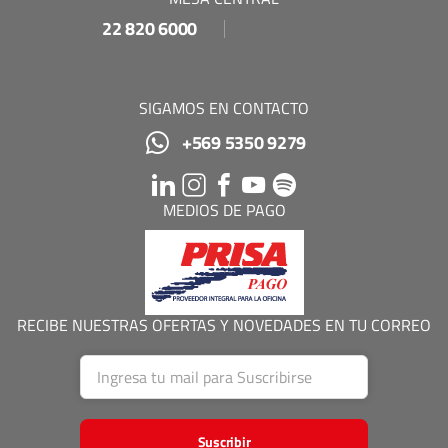
22 820 6000
SIGAMOS EN CONTACTO
+569 5350 9279
MEDIOS DE PAGO
RECIBE NUESTRAS OFERTAS Y NOVEDADES EN TU CORREO
Suscribir