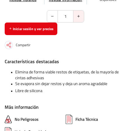
Iniciar sesión y ver precios
Compartir
Características destacadas
Elimina de forma viable restos de etiquetas, de la mayoría de
cintas adhesivas
Se evapora sin dejar restos y deja un aroma agradable
Libre de silicona
Más información
No Peligrosos
Ficha Técnica