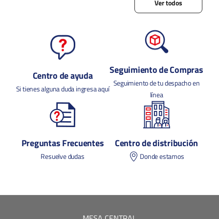
Ver todos
Seguimiento de Compras
Centro de ayuda
Seguimiento de tu despacho en
Si tienes alguna duda ingresa aquí
línea
Preguntas Frecuentes
Centro de distribución
Resuelve dudas
Donde estamos
MESA CENTRAL