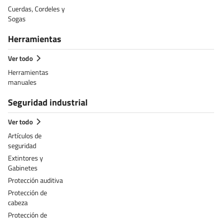
Cuerdas, Cordeles y
Sogas
Herramientas
Ver todo
Herramientas
manuales
Seguridad industrial
Ver todo
Artículos de
seguridad
Extintores y
Gabinetes
Protección auditiva
Protección de
cabeza
Protección de