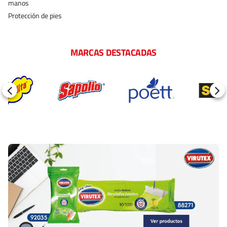
manos
Protección de pies
MARCAS DESTACADAS