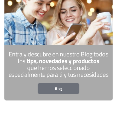
Entra y descubre en nuestro Blog todos
los
tips, novedades y productos
que hemos seleccionado
especialmente para ti y tus necesidades
Blog