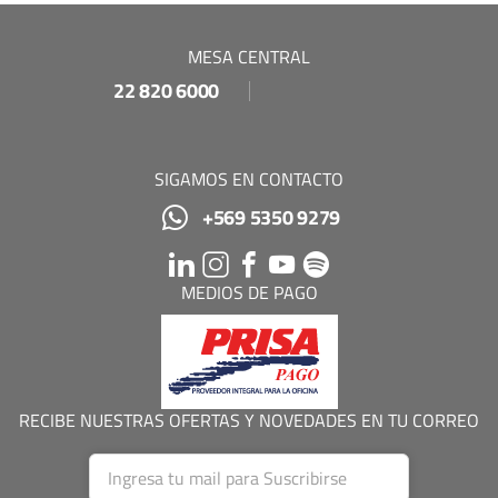
MESA CENTRAL
22 820 6000
SIGAMOS EN CONTACTO
+569 5350 9279
MEDIOS DE PAGO
RECIBE NUESTRAS OFERTAS Y NOVEDADES EN TU CORREO