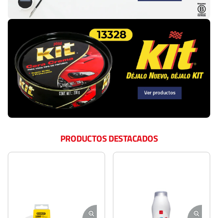
PRODUCTOS DESTACADOS