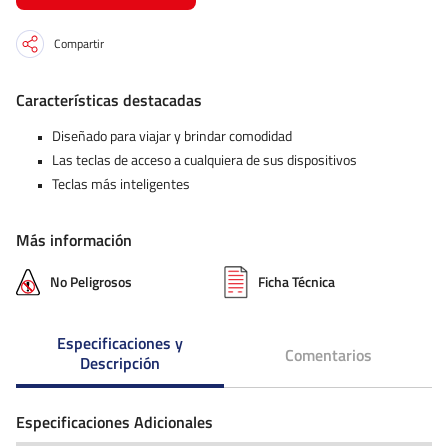
Compartir
Características destacadas
Diseñado para viajar y brindar comodidad
Las teclas de acceso a cualquiera de sus dispositivos
Teclas más inteligentes
Más información
No Peligrosos
Ficha Técnica
Especificaciones y
Comentarios
Descripción
Especificaciones Adicionales