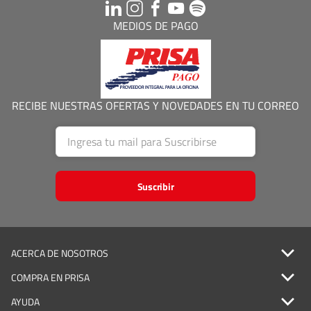
MEDIOS DE PAGO
RECIBE NUESTRAS OFERTAS Y NOVEDADES EN TU CORREO
Suscribir
ACERCA DE NOSOTROS
COMPRA EN PRISA
AYUDA