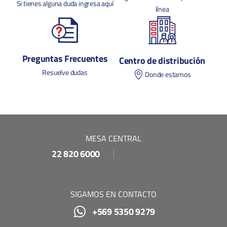
Si tienes alguna duda ingresa aquí
línea
Preguntas Frecuentes
Centro de distribución
Resuelve dudas
Donde estamos
MESA CENTRAL
22 820 6000
SIGAMOS EN CONTACTO
+569 5350 9279