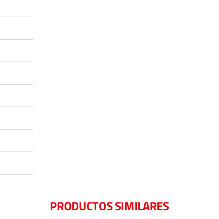
PRODUCTOS SIMILARES