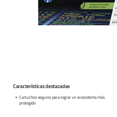
Características destacadas
Cartuchos seguros para lograr un ecosistema más
protegido