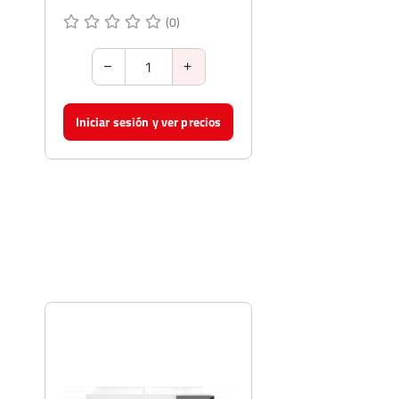
(0)
Iniciar sesión y ver precios