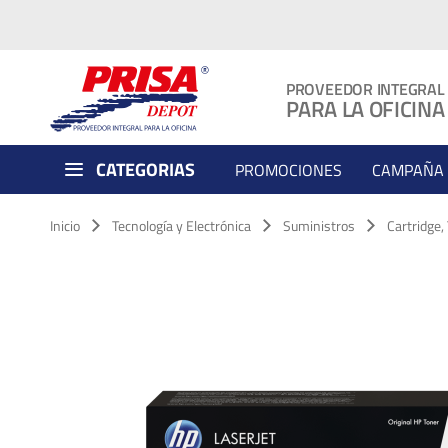
PROVEEDOR INTEGRAL
PARA LA OFICINA
CATEGORIAS
PROMOCIONES
CAMPAÑA 
Inicio
Tecnología y Electrónica
Suministros
Cartridge,