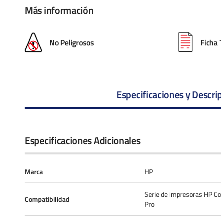
Más información
No Peligrosos
Ficha 
Especificaciones y Descri
Especificaciones Adicionales
Marca
HP
Serie de impresoras HP Co
Compatibilidad
Pro