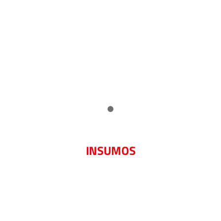
INSUMOS