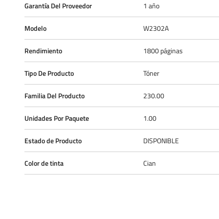
Garantía Del Proveedor
1 año
Modelo
W2302A
Rendimiento
1800 páginas
Tipo De Producto
Tóner
Familia Del Producto
230.00
Unidades Por Paquete
1.00
Estado de Producto
DISPONIBLE
Color de tinta
Cian