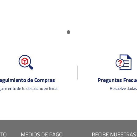
eguimiento de Compras
Preguntas Frecu
uimiento de tu despacho en línea
Resuelve duda
CTO
MEDIOS DE PAGO
RECIBE NUESTRAS